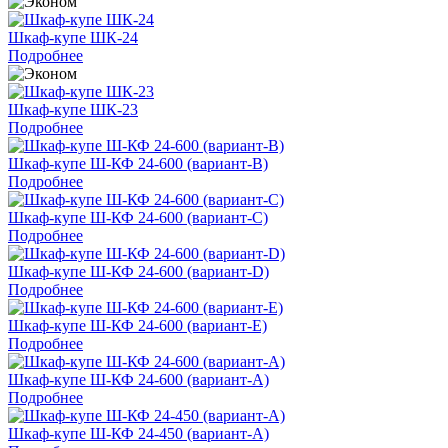
Шкаф-купе ШК-24
Подробнее
Шкаф-купе ШК-23
Подробнее
Шкаф-купе Ш-КФ 24-600 (вариант-B)
Подробнее
Шкаф-купе Ш-КФ 24-600 (вариант-C)
Подробнее
Шкаф-купе Ш-КФ 24-600 (вариант-D)
Подробнее
Шкаф-купе Ш-КФ 24-600 (вариант-E)
Подробнее
Шкаф-купе Ш-КФ 24-600 (вариант-A)
Подробнее
Шкаф-купе Ш-КФ 24-450 (вариант-A)