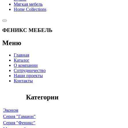
Мягкая мебель
Home Collections
ФЕНИКС МЕБЕЛЬ
Меню
Главная
Каталог
О компании
Сотрудничество
Наши проекты
Контакты
Категории
Эконом
Серия "Гамаюн"
Серия "Феникс"