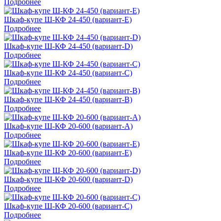
Подробнее
Шкаф-купе Ш-КФ 24-450 (вариант-E)
Подробнее
Шкаф-купе Ш-КФ 24-450 (вариант-D)
Подробнее
Шкаф-купе Ш-КФ 24-450 (вариант-C)
Подробнее
Шкаф-купе Ш-КФ 24-450 (вариант-B)
Подробнее
Шкаф-купе Ш-КФ 20-600 (вариант-A)
Подробнее
Шкаф-купе Ш-КФ 20-600 (вариант-E)
Подробнее
Шкаф-купе Ш-КФ 20-600 (вариант-D)
Подробнее
Шкаф-купе Ш-КФ 20-600 (вариант-C)
Подробнее