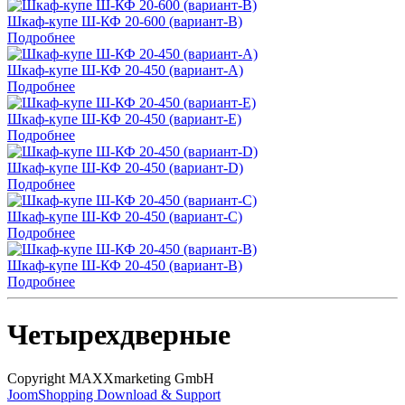
Шкаф-купе Ш-КФ 20-600 (вариант-B)
Подробнее
Шкаф-купе Ш-КФ 20-450 (вариант-A)
Подробнее
Шкаф-купе Ш-КФ 20-450 (вариант-E)
Подробнее
Шкаф-купе Ш-КФ 20-450 (вариант-D)
Подробнее
Шкаф-купе Ш-КФ 20-450 (вариант-C)
Подробнее
Шкаф-купе Ш-КФ 20-450 (вариант-B)
Подробнее
Четырехдверные
Copyright MAXXmarketing GmbH
JoomShopping Download & Support