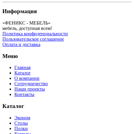
Информация
«ФЕНИКС - МЕБЕЛЬ»
мебель, доступная всем!
Политика конфиденциальности
Пользовательское соглашение
Оплата и доставка
Меню
Главная
Каталог
О компании
Сотрудничество
Наши проекты
Контакты
Каталог
Эконом
Столы
Полки
Комоды