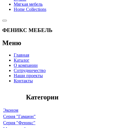
Мягкая мебель
Home Collections
ФЕНИКС МЕБЕЛЬ
Меню
Главная
Каталог
О компании
Сотрудничество
Наши проекты
Контакты
Категории
Эконом
Серия "Гамаюн"
Серия "Феникс"