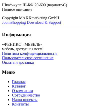
Шкаф-купе Ш-КФ 20-600 (вариант-C)
Полное описание
Copyright MAXXmarketing GmbH
JoomShopping Download & Support
Информация
«ФЕНИКС - МЕБЕЛЬ»
мебель, доступная всем!
Политика конфиденциальности
Пользовательское соглашение
Оплата и доставка
Меню
Главная
Каталог
О компании
Сотрудничество
Наши проекты
Контакты