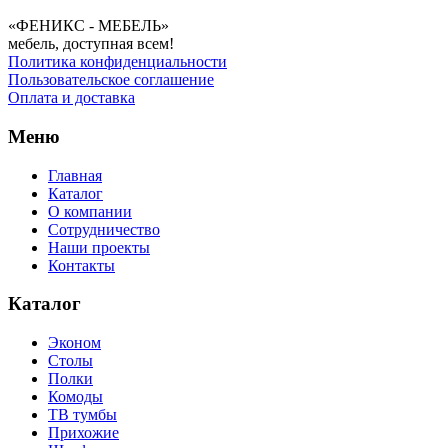
«ФЕНИКС - МЕБЕЛЬ»
мебель, доступная всем!
Политика конфиденциальности
Пользовательское соглашение
Оплата и доставка
Меню
Главная
Каталог
О компании
Сотрудничество
Наши проекты
Контакты
Каталог
Эконом
Столы
Полки
Комоды
ТВ тумбы
Прихожие