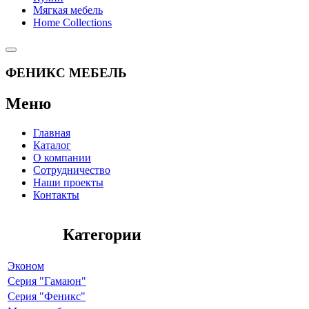
Мягкая мебель
Home Collections
ФЕНИКС МЕБЕЛЬ
Меню
Главная
Каталог
О компании
Сотрудничество
Наши проекты
Контакты
Категории
Эконом
Серия "Гамаюн"
Серия "Феникс"