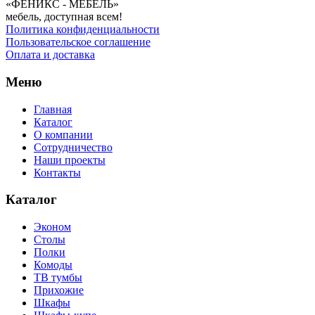
«ФЕНИКС - МЕБЕЛЬ»
мебель, доступная всем!
Политика конфиденциальности
Пользовательское соглашение
Оплата и доставка
Меню
Главная
Каталог
О компании
Сотрудничество
Наши проекты
Контакты
Каталог
Эконом
Столы
Полки
Комоды
ТВ тумбы
Прихожие
Шкафы