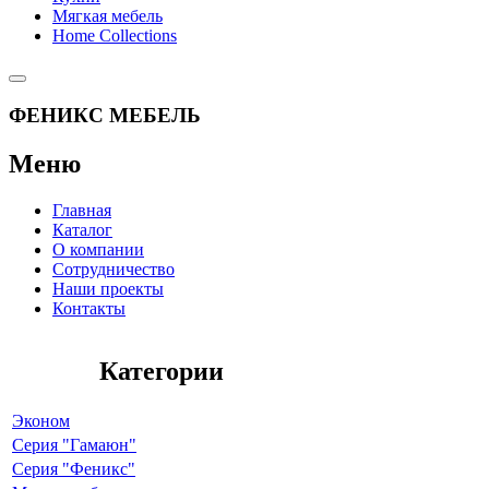
Мягкая мебель
Home Collections
ФЕНИКС МЕБЕЛЬ
Меню
Главная
Каталог
О компании
Сотрудничество
Наши проекты
Контакты
Категории
Эконом
Серия "Гамаюн"
Серия "Феникс"