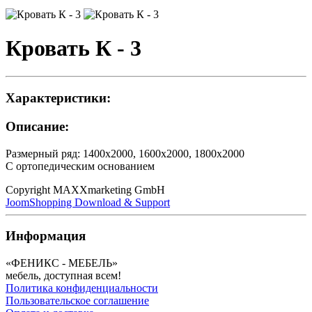
Кровать К - 3
Характеристики:
Описание:
Размерный ряд: 1400х2000, 1600х2000, 1800х2000
С ортопедическим основанием
Copyright MAXXmarketing GmbH
JoomShopping Download & Support
Информация
«ФЕНИКС - МЕБЕЛЬ»
мебель, доступная всем!
Политика конфиденциальности
Пользовательское соглашение