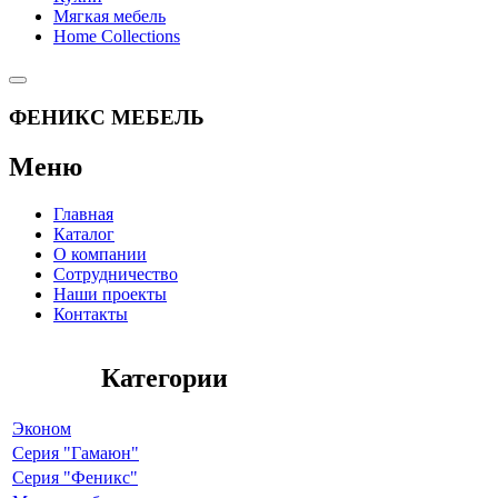
Мягкая мебель
Home Collections
ФЕНИКС МЕБЕЛЬ
Меню
Главная
Каталог
О компании
Сотрудничество
Наши проекты
Контакты
Категории
Эконом
Серия "Гамаюн"
Серия "Феникс"