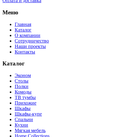
Оплата и доставка
Меню
Главная
Каталог
О компании
Сотрудничество
Наши проекты
Контакты
Каталог
Эконом
Столы
Полки
Комоды
ТВ тумбы
Прихожие
Шкафы
Шкафы-купе
Спальни
Кухни
Мягкая мебель
Home Collections