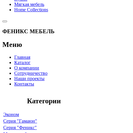
Мягкая мебель
Home Collections
ФЕНИКС МЕБЕЛЬ
Меню
Главная
Каталог
О компании
Сотрудничество
Наши проекты
Контакты
Категории
Эконом
Серия "Гамаюн"
Серия "Феникс"