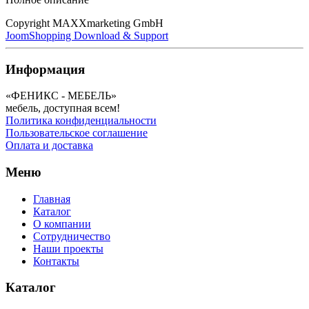
Copyright MAXXmarketing GmbH
JoomShopping Download & Support
Информация
«ФЕНИКС - МЕБЕЛЬ»
мебель, доступная всем!
Политика конфиденциальности
Пользовательское соглашение
Оплата и доставка
Меню
Главная
Каталог
О компании
Сотрудничество
Наши проекты
Контакты
Каталог