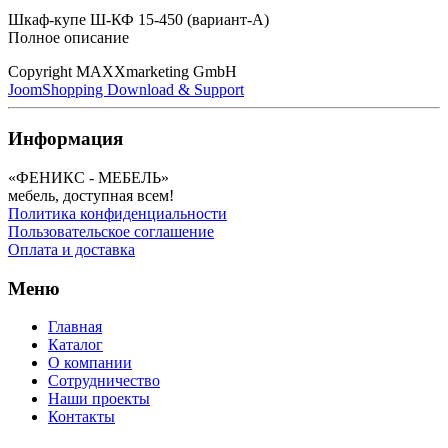
Шкаф-купе Ш-КФ 15-450 (вариант-A)
Полное описание
Copyright MAXXmarketing GmbH
JoomShopping Download & Support
Информация
«ФЕНИКС - МЕБЕЛЬ»
мебель, доступная всем!
Политика конфиденциальности
Пользовательское соглашение
Оплата и доставка
Меню
Главная
Каталог
О компании
Сотрудничество
Наши проекты
Контакты