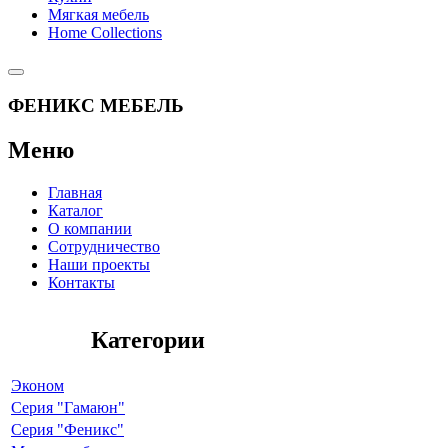
Мягкая мебель
Home Collections
ФЕНИКС МЕБЕЛЬ
Меню
Главная
Каталог
О компании
Сотрудничество
Наши проекты
Контакты
Категории
Эконом
Серия "Гамаюн"
Серия "Феникс"