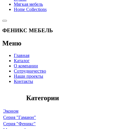
Мягкая мебель
Home Collections
ФЕНИКС МЕБЕЛЬ
Меню
Главная
Каталог
О компании
Сотрудничество
Наши проекты
Контакты
Категории
Эконом
Серия "Гамаюн"
Серия "Феникс"