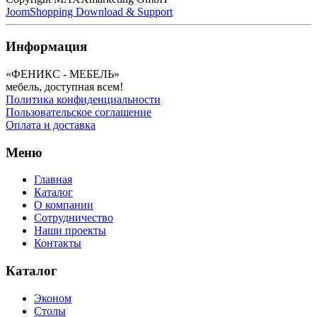
JoomShopping Download & Support
Информация
«ФЕНИКС - МЕБЕЛЬ»
мебель, доступная всем!
Политика конфиденциальности
Пользовательское соглашение
Оплата и доставка
Меню
Главная
Каталог
О компании
Сотрудничество
Наши проекты
Контакты
Каталог
Эконом
Столы