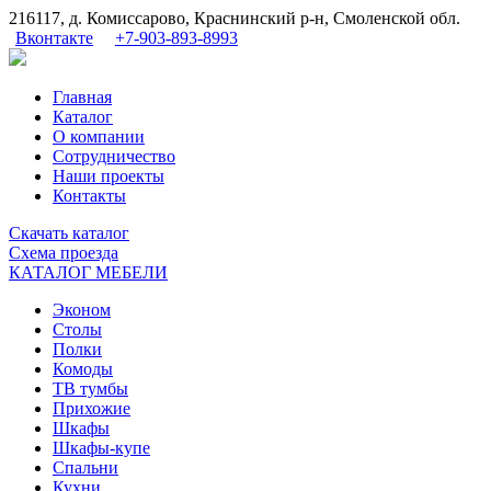
216117, д. Комиссарово, Краснинский р-н, Смоленской обл.
Вконтакте
+7-903-893-8993
Главная
Каталог
О компании
Сотрудничество
Наши проекты
Контакты
Скачать
каталог
Схема
проезда
КАТАЛОГ МЕБЕЛИ
Эконом
Столы
Полки
Комоды
ТВ тумбы
Прихожие
Шкафы
Шкафы-купе
Спальни
Кухни