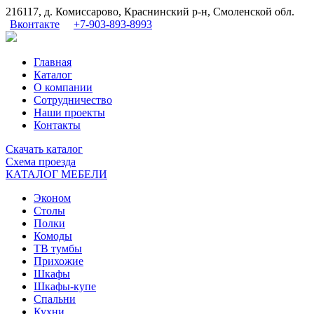
216117, д. Комиссарово, Краснинский р-н, Смоленской обл.
Вконтакте
+7-903-893-8993
Главная
Каталог
О компании
Сотрудничество
Наши проекты
Контакты
Скачать
каталог
Схема
проезда
КАТАЛОГ МЕБЕЛИ
Эконом
Столы
Полки
Комоды
ТВ тумбы
Прихожие
Шкафы
Шкафы-купе
Спальни
Кухни