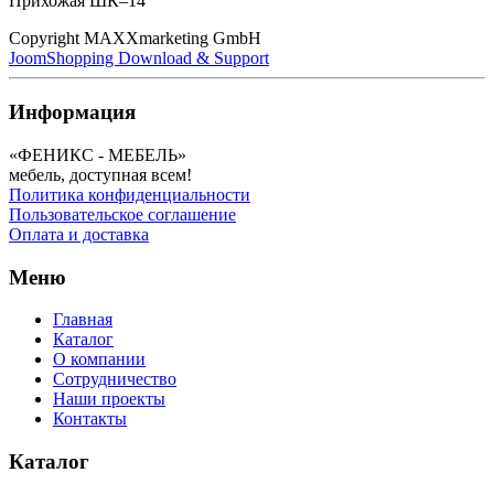
Прихожая ШК–14
Copyright MAXXmarketing GmbH
JoomShopping Download & Support
Информация
«ФЕНИКС - МЕБЕЛЬ»
мебель, доступная всем!
Политика конфиденциальности
Пользовательское соглашение
Оплата и доставка
Меню
Главная
Каталог
О компании
Сотрудничество
Наши проекты
Контакты
Каталог