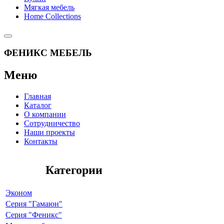
Мягкая мебель
Home Collections
ФЕНИКС МЕБЕЛЬ
Меню
Главная
Каталог
О компании
Сотрудничество
Наши проекты
Контакты
Категории
Эконом
Серия "Гамаюн"
Серия "Феникс"