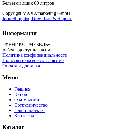
Бельевой ящик 80 литров.
Copyright MAXXmarketing GmbH
JoomShopping Download & Support
Информация
«ФЕНИКС - МЕБЕЛЬ»
мебель, доступная всем!
Политика конфиденциальности
Пользовательское соглашение
Оплата и доставка
Меню
Главная
Каталог
О компании
Сотрудничество
Наши проекты
Контакты
Каталог