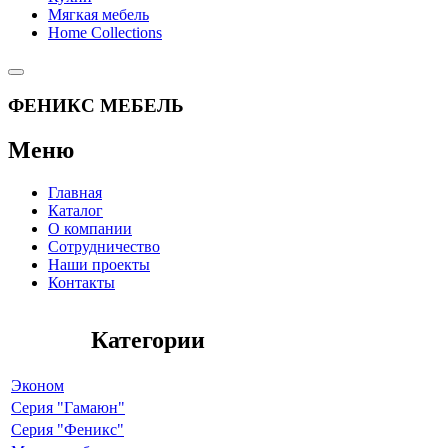
Мягкая мебель
Home Collections
ФЕНИКС МЕБЕЛЬ
Меню
Главная
Каталог
О компании
Сотрудничество
Наши проекты
Контакты
Категории
Эконом
Серия "Гамаюн"
Серия "Феникс"