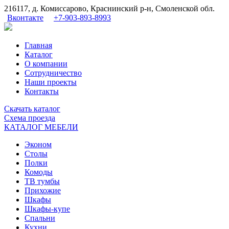
216117, д. Комиссарово, Краснинский р-н, Смоленской обл.
Вконтакте
+7-903-893-8993
Главная
Каталог
О компании
Сотрудничество
Наши проекты
Контакты
Скачать
каталог
Схема
проезда
КАТАЛОГ МЕБЕЛИ
Эконом
Столы
Полки
Комоды
ТВ тумбы
Прихожие
Шкафы
Шкафы-купе
Спальни
Кухни