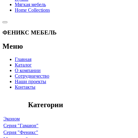
Мягкая мебель
Home Collections
ФЕНИКС МЕБЕЛЬ
Меню
Главная
Каталог
О компании
Сотрудничество
Наши проекты
Контакты
Категории
Эконом
Серия "Гамаюн"
Серия "Феникс"