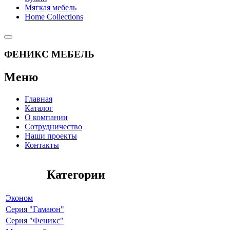
Мягкая мебель
Home Collections
ФЕНИКС МЕБЕЛЬ
Меню
Главная
Каталог
О компании
Сотрудничество
Наши проекты
Контакты
Категории
Эконом
Серия "Гамаюн"
Серия "Феникс"