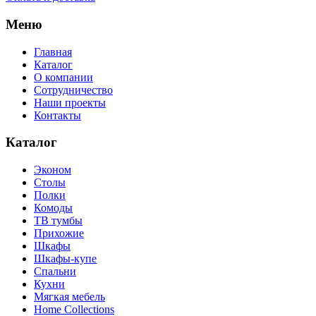
Меню
Главная
Каталог
О компании
Сотрудничество
Наши проекты
Контакты
Каталог
Эконом
Столы
Полки
Комоды
ТВ тумбы
Прихожие
Шкафы
Шкафы-купе
Спальни
Кухни
Мягкая мебель
Home Collections