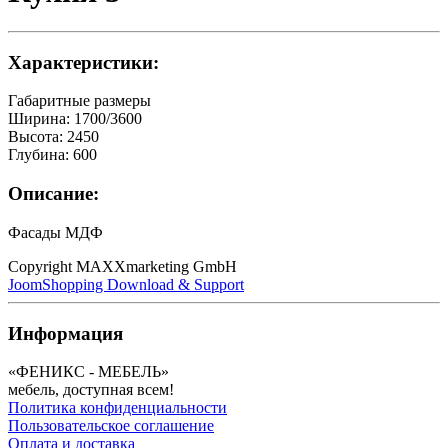
Характеристики:
Габаритные размеры
Ширина
:
1700/3600
Высота
:
2450
Глубина
:
600
Описание:
Фасады МДФ
Copyright MAXXmarketing GmbH
JoomShopping Download & Support
Информация
«ФЕНИКС - МЕБЕЛЬ»
мебель, доступная всем!
Политика конфиденциальности
Пользовательское соглашение
Оплата и доставка