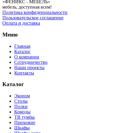
«ФЕНИКС - МЕБЕЛЬ»
мебель, доступная всем!
Политика конфиденциальности
Пользовательское соглашение
Оплата и доставка
Меню
Главная
Каталог
О компании
Сотрудничество
Наши проекты
Контакты
Каталог
Эконом
Столы
Полки
Комоды
ТВ тумбы
Прихожие
Шкафы