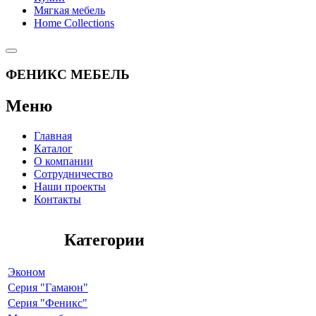
Мягкая мебель
Home Collections
ФЕНИКС МЕБЕЛЬ
Меню
Главная
Каталог
О компании
Сотрудничество
Наши проекты
Контакты
Категории
Эконом
Серия "Гамаюн"
Серия "Феникс"